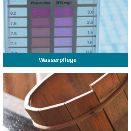
Wasserpflege
(103)