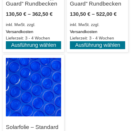
Guard“ Rundbecken
Guard“ Rundbecken
130,50
€
–
362,50
€
130,50
€
–
522,00
€
inkl. MwSt.
zzgl.
inkl. MwSt.
zzgl.
Versandkosten
Versandkosten
Lieferzeit:
3 - 4 Wochen
Lieferzeit:
3 - 4 Wochen
Ausführung wählen
Ausführung wählen
Solarfolie – Standard