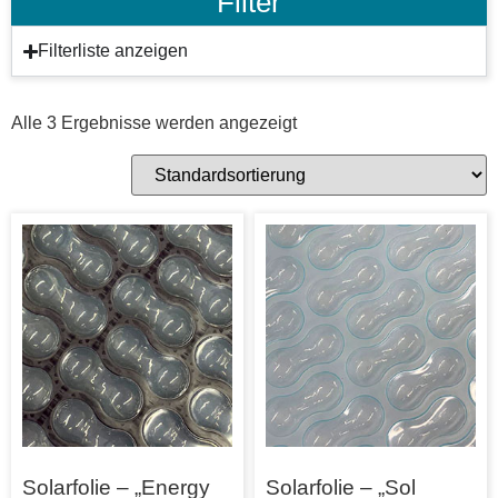
Filter
Filterliste anzeigen
Alle 3 Ergebnisse werden angezeigt
Solarfolie – „Energy
Solarfolie – „Sol