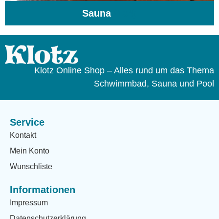
Sauna
(104)
Klotz Online Shop – Alles rund um das Thema
Schwimmbad, Sauna und Pool
Service
Kontakt
Mein Konto
Wunschliste
Informationen
Impressum
Datenschutzerklärung