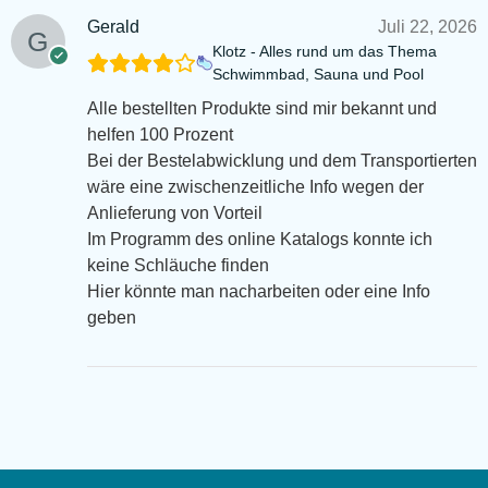
Gerald
Juli 22, 2026
Klotz - Alles rund um das Thema
Schwimmbad, Sauna und Pool
Alle bestellten Produkte sind mir bekannt und
helfen 100 Prozent
Bei der Bestelabwicklung und dem Transportierten
wäre eine zwischenzeitliche Info wegen der
Anlieferung von Vorteil
Im Programm des online Katalogs konnte ich
keine Schläuche finden
Hier könnte man nacharbeiten oder eine Info
geben