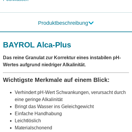
Produktbeschreibung
BAYROL Alca-Plus
Das reine Granulat zur Korrektur eines instabilen pH-
Wertes aufgrund niedriger Alkalinität.
Wichtigste Merkmale auf einem Blick:
Verhindert pH-Wert Schwankungen, verursacht durch
eine geringe Alkalinität
Bringt das Wasser ins Geleichgewicht
Einfache Handhabung
Leichtlöslich
Materialschonend