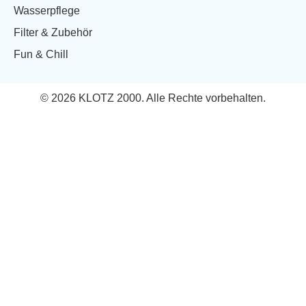
Wasserpflege
Filter & Zubehör
Fun & Chill
© 2026 KLOTZ 2000. Alle Rechte vorbehalten.