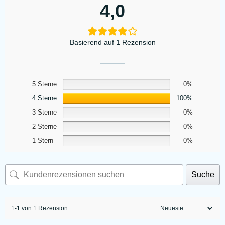
4,0
Basierend auf 1 Rezension
5 Sterne
0%
4 Sterne
100%
3 Sterne
0%
2 Sterne
0%
1 Stern
0%
Suche
1-1 von 1 Rezension