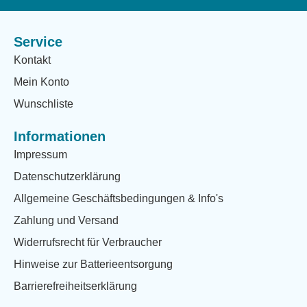
Service
Kontakt
Mein Konto
Wunschliste
Informationen
Impressum
Datenschutzerklärung
Allgemeine Geschäftsbedingungen & Info's
Zahlung und Versand
Widerrufsrecht für Verbraucher
Hinweise zur Batterieentsorgung
Barrierefreiheitserklärung