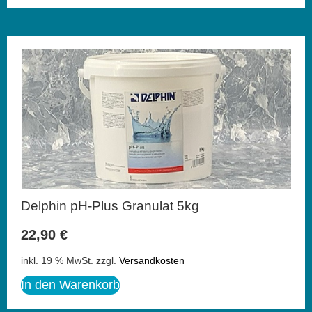
Delphin pH-Plus Granulat 5kg
22,90
€
inkl. 19 % MwSt.
zzgl.
Versandkosten
In den Warenkorb