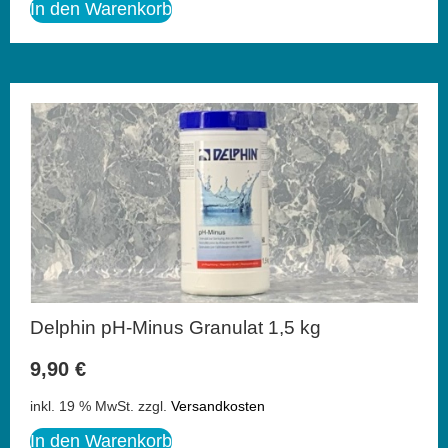
In den Warenkorb
Delphin pH-Minus Granulat 1,5 kg
9,90
€
inkl. 19 % MwSt.
zzgl.
Versandkosten
In den Warenkorb