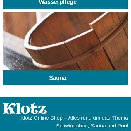
Wasserpflege
(103)
Sauna
(104)
Klotz Online Shop – Alles rund um das Thema
Schwimmbad, Sauna und Pool