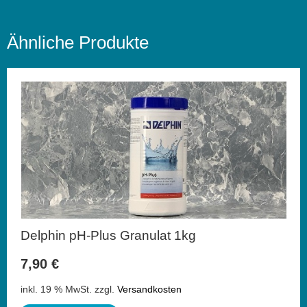
Ähnliche Produkte
Delphin pH-Plus Granulat 1kg
7,90
€
inkl. 19 % MwSt.
zzgl.
Versandkosten