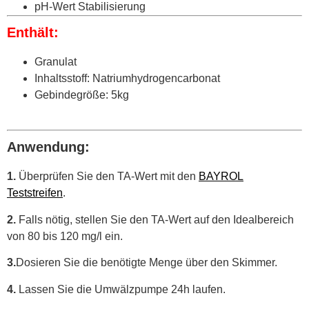
pH-Wert Stabilisierung
Enthält:
Granulat
Inhaltsstoff: Natriumhydrogencarbonat
Gebindegröße: 5kg
Anwendung:
1.
Überprüfen Sie den TA-Wert mit den
BAYROL
Teststreifen
.
2.
Falls nötig, stellen Sie den TA-Wert auf den Idealbereich
von 80 bis 120 mg/l ein.
3.
Dosieren Sie die benötigte Menge über den Skimmer.
4.
Lassen Sie die Umwälzpumpe 24h laufen.