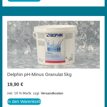
Delphin pH-Minus Granulat 5kg
19,90
€
inkl. 19 % MwSt.
zzgl.
Versandkosten
In den Warenkorb