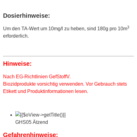
Dosierhinweise:
3
Um den TA-Wert um 10mg/l zu heben, sind 180g pro 10m
erforderlich.
Hinweise:
Nach EG-Richtlinien GefStoffV.
Biozidprodukte vorsichtig verwenden. Vor Gebrauch stets
Etikett und Produktinformationen lesen.
GHS05 Ätzend
Gefahrenhinweise: