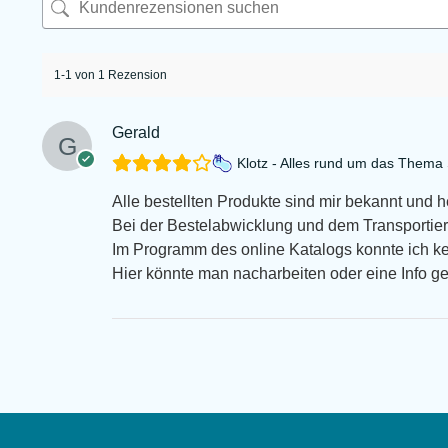
1-1 von 1 Rezension
Gerald
Klotz - Alles rund um das Them
Alle bestellten Produkte sind mir bekannt und 
Bei der Bestelabwicklung und dem Transportiert
Im Programm des online Katalogs konnte ich k
Hier könnte man nacharbeiten oder eine Info g