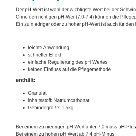
Der pH-Wert ist wohl der wichtigste Wert bei der Schw
Ohne den richtigen pH-Wer (7,0-7,4) können die Pflegepr
Ein zu niedriger oder zu hoher pH-Wert ist auch für d
leichte Anwendung
schneller Effekt
einfache Regulierung des pH Wertes
keinen Einfluss auf die Pflegemethode
enthält:
Granulat
Inhaltsstoff: Natriumcarbonat
Gebindegröße: 1,5kg
Bei einem zu niedrigen pH Wert unter 7,0 muss
pH-Plus
Bei einem zu hohen pH Wert ab 7,4 pH-Minus.