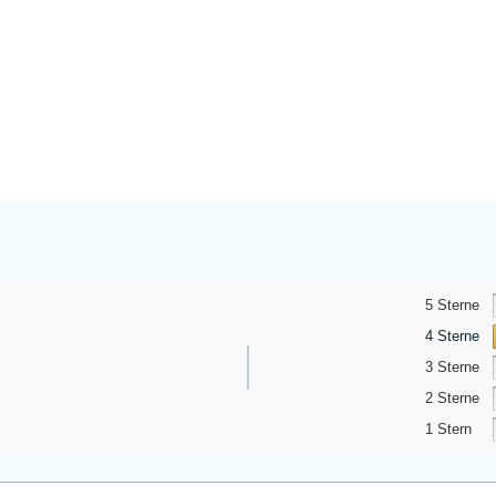
5 Sterne
4 Sterne
3 Sterne
2 Sterne
1 Stern