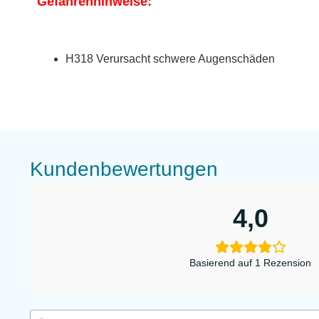
Gefahrenhinweise:
H318 Verursacht schwere Augenschäden
Kundenbewertungen
4,0
Basierend auf 1 Rezension