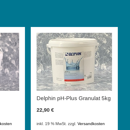
Delphin pH-Plus Granulat 5kg
22,90
€
kosten
inkl. 19 % MwSt.
zzgl.
Versandkosten