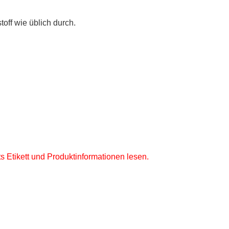
off wie üblich durch.
s Etikett und Produktinformationen lesen.