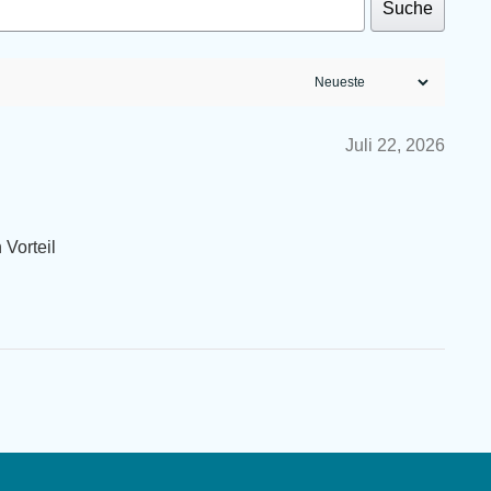
Suche
Juli 22, 2026
 Vorteil