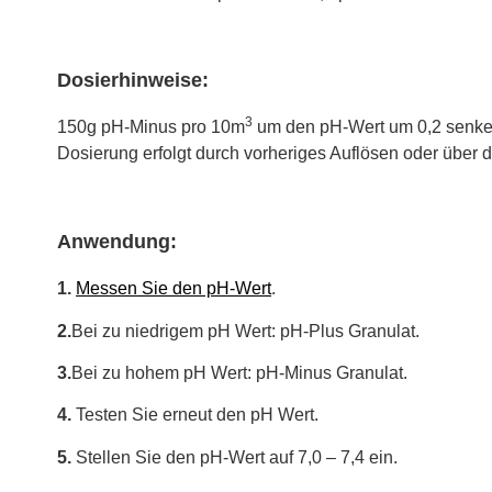
Dosierhinweise:
3
150g pH-Minus pro 10m
um den pH-Wert um 0,2 senke
Dosierung erfolgt durch vorheriges Auflösen oder über 
Anwendung:
1.
Messen Sie den pH-Wert
.
2.
Bei zu niedrigem pH Wert: pH-Plus Granulat.
3.
Bei zu hohem pH Wert: pH-Minus Granulat.
4.
Testen Sie erneut den pH Wert.
5.
Stellen Sie den pH-Wert auf 7,0 – 7,4 ein.