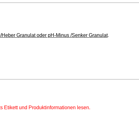
/Heber Granulat oder pH-Minus /Senker Granulat
.
s Etikett und Produktinformationen lesen.