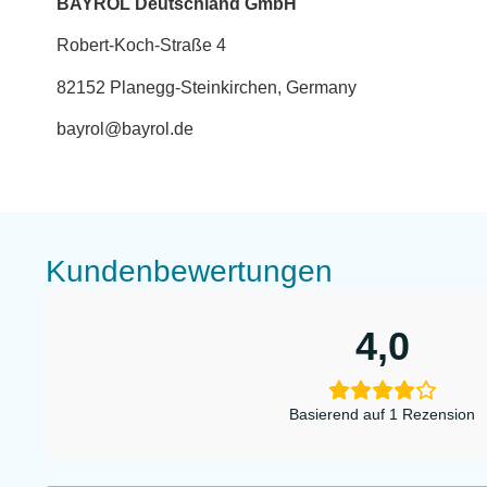
BAYROL Deutschland GmbH
Robert-Koch-Straße 4
82152 Planegg-Steinkirchen, Germany
bayrol@bayrol.de
Kundenbewertungen
4,0
Basierend auf 1 Rezension