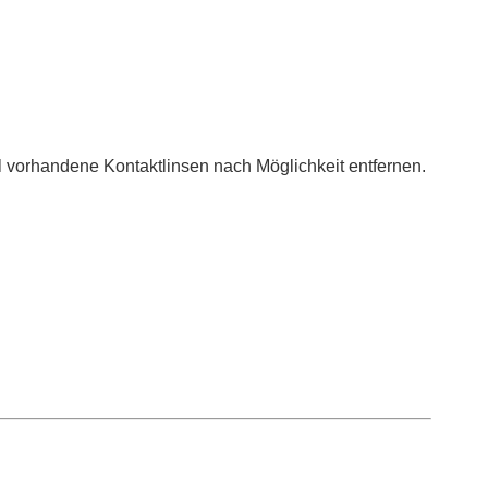
rhandene Kontaktlinsen nach Möglichkeit entfernen.