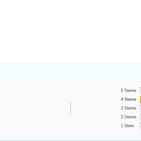
5 Sterne
4 Sterne
3 Sterne
2 Sterne
1 Stern