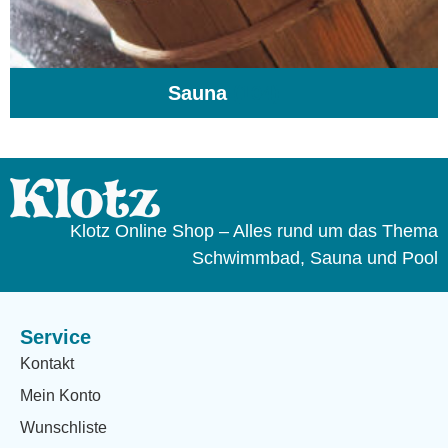
Sauna
(104)
Klotz Online Shop – Alles rund um das Thema
Schwimmbad, Sauna und Pool
Service
Kontakt
Mein Konto
Wunschliste