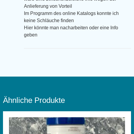
Anlieferung von Vorteil
Im Programm des online Katalogs konnte ich
keine Schläuche finden
Hier könnte man nacharbeiten oder eine Info
geben
Ähnliche Produkte