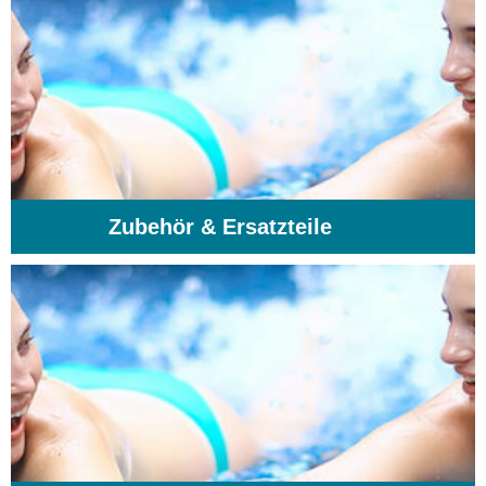
Zubehör & Ersatzteile
(74)