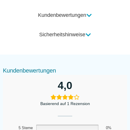
Kundenbewertungen
Sicherheitshinweise
Kundenbewertungen
4,0
Basierend auf 1 Rezension
5 Sterne
0%