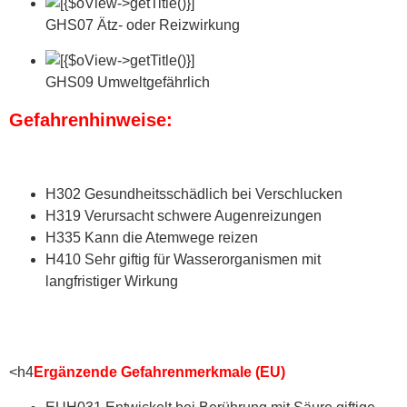
GHS07 Ätz- oder Reizwirkung
GHS09 Umweltgefährlich
Gefahrenhinweise:
H302 Gesundheitsschädlich bei Verschlucken
H319 Verursacht schwere Augenreizungen
H335 Kann die Atemwege reizen
H410 Sehr giftig für Wasserorganismen mit
langfristiger Wirkung
<h4
Ergänzende Gefahrenmerkmale (EU)