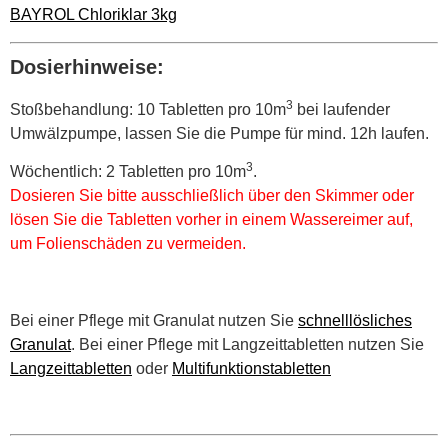
BAYROL Chloriklar 3kg
Dosierhinweise:
3
Stoßbehandlung: 10 Tabletten pro 10m
bei laufender
Umwälzpumpe, lassen Sie die Pumpe für mind. 12h laufen.
3
Wöchentlich: 2 Tabletten pro 10m
.
Dosieren Sie bitte ausschließlich über den Skimmer oder
lösen Sie die Tabletten vorher in einem Wassereimer auf,
um Folienschäden zu vermeiden.
Bei einer Pflege mit Granulat nutzen Sie
schnelllösliches
Granulat
. Bei einer Pflege mit Langzeittabletten nutzen Sie
Langzeittabletten
oder
Multifunktionstabletten