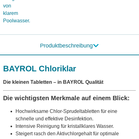
von
klarem
Poolwasser.
Produktbeschreibung
BAYROL Chloriklar
Die kleinen Tabletten – in BAYROL Qualität
Die wichtigsten Merkmale auf einem Blick:
Hochwirksame Chlor-Sprudeltabletten für eine
schnelle und effektive Desinfektion.
Intensive Reinigung für kristallklares Wasser.
Steigert rasch den Aktivchlorgehalt für optimale