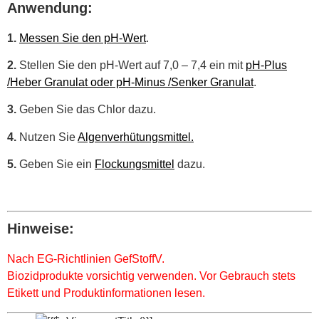
Anwendung:
1.
Messen Sie den pH-Wert
.
2.
Stellen Sie den pH-Wert auf 7,0 – 7,4 ein mit
pH-Plus
/Heber Granulat oder pH-Minus /Senker Granulat
.
3.
Geben Sie das Chlor dazu.
4.
Nutzen Sie
Algenverhütungsmittel.
5.
Geben Sie ein
Flockungsmittel
dazu.
Hinweise:
Nach EG-Richtlinien GefStoffV.
Biozidprodukte vorsichtig verwenden. Vor Gebrauch stets
Etikett und Produktinformationen lesen.