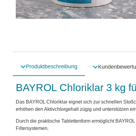
Produktbeschreibung
Kundenbewert
BAYROL Chloriklar 3 kg fü
Das BAYROL Chloriklar eignet sich zur schnellen Stoßc
erhöhen den Aktivchlorgehalt zügig und unterstützen ei
Durch die praktische Tablettenform ermöglicht BAYROL
Filtersystemen.