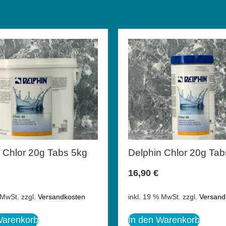
 Chlor 20g Tabs 5kg
Delphin Chlor 20g Tab
16,90
€
 MwSt.
zzgl.
Versandkosten
inkl. 19 % MwSt.
zzgl.
Versand
Warenkorb
In den Warenkorb