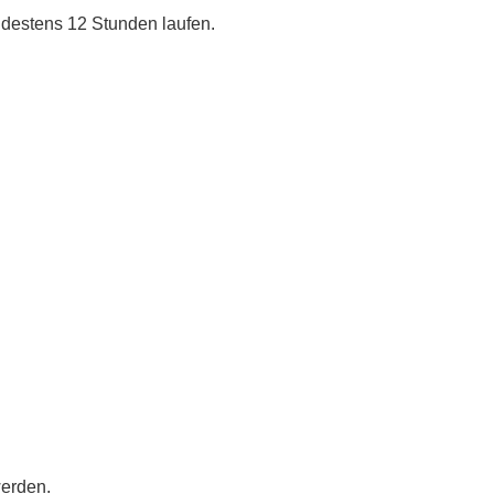
destens 12 Stunden laufen.
werden.