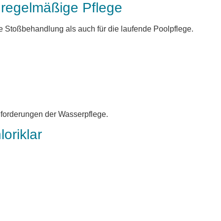
 regelmäßige Pflege
ie Stoßbehandlung als auch für die laufende Poolpflege.
nforderungen der Wasserpflege.
oriklar