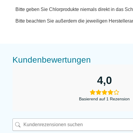
Bitte geben Sie Chlorprodukte niemals direkt in das S
Bitte beachten Sie außerdem die jeweiligen Hersteller
Kundenbewertungen
4,0
Basierend auf 1 Rezension