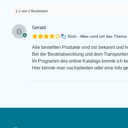
1-1 von 1 Rezension
Gerald
Klotz - Alles rund um das Them
Alle bestellten Produkte sind mir bekannt und 
Bei der Bestelabwicklung und dem Transportiert
Im Programm des online Katalogs konnte ich k
Hier könnte man nacharbeiten oder eine Info g