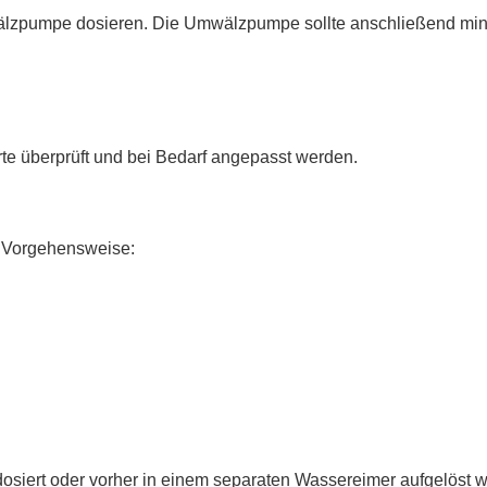
wälzpumpe dosieren. Die Umwälzpumpe sollte anschließend min
te überprüft und bei Bedarf angepasst werden.
e Vorgehensweise:
dosiert oder vorher in einem separaten Wassereimer aufgelöst 