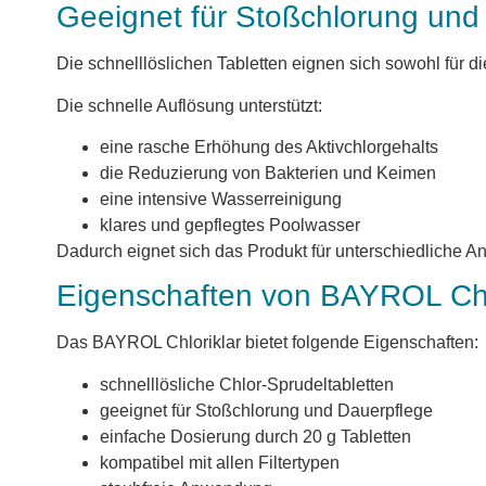
Geeignet für Stoßchlorung und
Die schnelllöslichen Tabletten eignen sich sowohl für d
Die schnelle Auflösung unterstützt:
eine rasche Erhöhung des Aktivchlorgehalts
die Reduzierung von Bakterien und Keimen
eine intensive Wasserreinigung
klares und gepflegtes Poolwasser
Dadurch eignet sich das Produkt für unterschiedliche A
Eigenschaften von BAYROL Chl
Das BAYROL Chloriklar bietet folgende Eigenschaften:
schnelllösliche Chlor-Sprudeltabletten
geeignet für Stoßchlorung und Dauerpflege
einfache Dosierung durch 20 g Tabletten
kompatibel mit allen Filtertypen