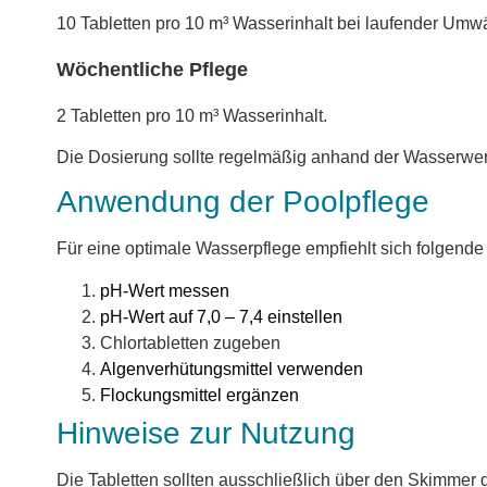
10 Tabletten pro 10 m³ Wasserinhalt bei laufender Um
Wöchentliche Pflege
2 Tabletten pro 10 m³ Wasserinhalt.
Die Dosierung sollte regelmäßig anhand der Wasserwer
Anwendung der Poolpflege
Für eine optimale Wasserpflege empfiehlt sich folgend
pH-Wert messen
pH-Wert auf 7,0 – 7,4 einstellen
Chlortabletten zugeben
Algenverhütungsmittel verwenden
Flockungsmittel ergänzen
Hinweise zur Nutzung
Die Tabletten sollten ausschließlich über den Skimmer 