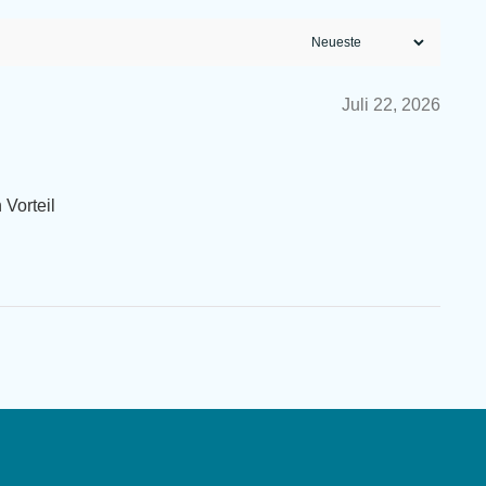
Juli 22, 2026
 Vorteil