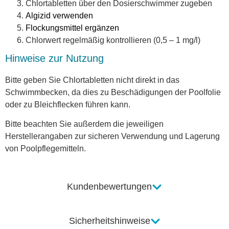
Chlortabletten über den Dosierschwimmer zugeben
Algizid verwenden
Flockungsmittel ergänzen
Chlorwert regelmäßig kontrollieren (0,5 – 1 mg/l)
Hinweise zur Nutzung
Bitte geben Sie Chlortabletten nicht direkt in das
Schwimmbecken, da dies zu Beschädigungen der Poolfolie
oder zu Bleichflecken führen kann.
Bitte beachten Sie außerdem die jeweiligen
Herstellerangaben zur sicheren Verwendung und Lagerung
von Poolpflegemitteln.
Kundenbewertungen
Sicherheitshinweise