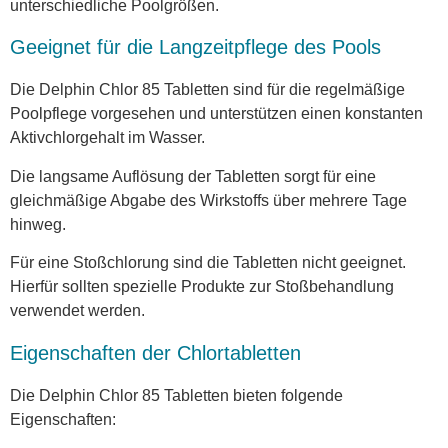
unterschiedliche Poolgrößen.
Geeignet für die Langzeitpflege des Pools
Die Delphin Chlor 85 Tabletten sind für die regelmäßige
Poolpflege vorgesehen und unterstützen einen konstanten
Aktivchlorgehalt im Wasser.
Die langsame Auflösung der Tabletten sorgt für eine
gleichmäßige Abgabe des Wirkstoffs über mehrere Tage
hinweg.
Für eine Stoßchlorung sind die Tabletten nicht geeignet.
Hierfür sollten spezielle Produkte zur Stoßbehandlung
verwendet werden.
Eigenschaften der Chlortabletten
Die Delphin Chlor 85 Tabletten bieten folgende
Eigenschaften: