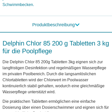
Schwimmbecken.
Produktbeschreibung
Delphin Chlor 85 200 g Tabletten 3 kg
für die Poolpflege
Die Delphin Chlor 85 200g Tabletten 3kg eignen sich zur
langfristigen Desinfektion und regelmäßigen Wasserpflege
im privaten Poolbereich. Durch die langsamlöslichen
Chlortabletten wird der Chlorwert im Poolwasser
kontinuierlich stabil gehalten, wodurch eine gleichmäßige
Wasserpflege unterstützt wird.
Die praktischen Tabletten ermöglichen eine einfache
Dosierung über einen Dosierschwimmer und eignen sich für