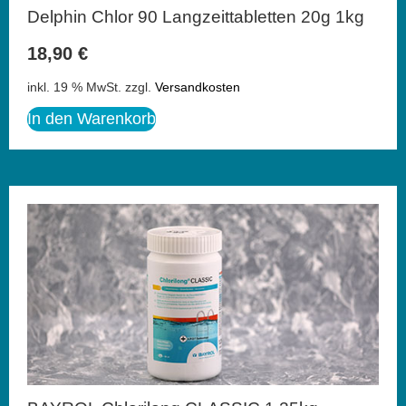
Delphin Chlor 90 Langzeittabletten 20g 1kg
18,90
€
inkl. 19 % MwSt.
zzgl.
Versandkosten
In den Warenkorb