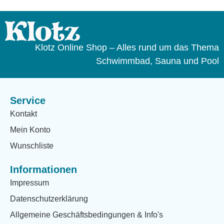
Klotz Online Shop – Alles rund um das Thema
Schwimmbad, Sauna und Pool
Service
Kontakt
Mein Konto
Wunschliste
Informationen
Impressum
Datenschutzerklärung
Allgemeine Geschäftsbedingungen & Info's