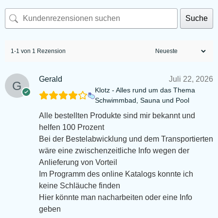
Suche
1-1 von 1 Rezension
Gerald
Juli 22, 2026
Klotz - Alles rund um das Thema
Schwimmbad, Sauna und Pool
Alle bestellten Produkte sind mir bekannt und
helfen 100 Prozent
Bei der Bestelabwicklung und dem Transportierten
wäre eine zwischenzeitliche Info wegen der
Anlieferung von Vorteil
Im Programm des online Katalogs konnte ich
keine Schläuche finden
Hier könnte man nacharbeiten oder eine Info
geben