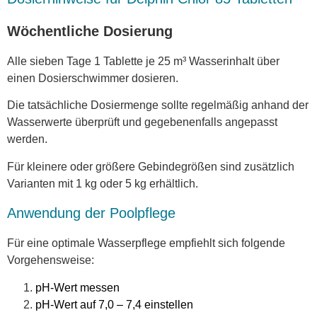
Wöchentliche Dosierung
Alle sieben Tage 1 Tablette je 25 m³ Wasserinhalt über
einen Dosierschwimmer dosieren.
Die tatsächliche Dosiermenge sollte regelmäßig anhand der
Wasserwerte überprüft und gegebenenfalls angepasst
werden.
Für kleinere oder größere Gebindegrößen sind zusätzlich
Varianten mit 1 kg oder 5 kg erhältlich.
Anwendung der Poolpflege
Für eine optimale Wasserpflege empfiehlt sich folgende
Vorgehensweise:
pH-Wert messen
pH-Wert auf 7,0 – 7,4 einstellen