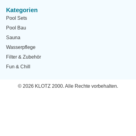
Kategorien
Pool Sets
Pool Bau
Sauna
Wasserpflege
Filter & Zubehör
Fun & Chill
© 2026 KLOTZ 2000. Alle Rechte vorbehalten.