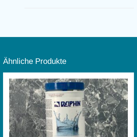
Ähnliche Produkte