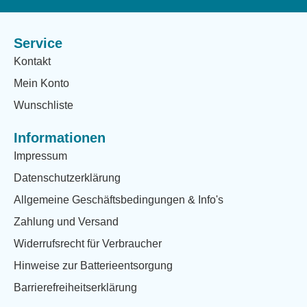
Service
Kontakt
Mein Konto
Wunschliste
Informationen
Impressum
Datenschutzerklärung
Allgemeine Geschäftsbedingungen & Info's
Zahlung und Versand
Widerrufsrecht für Verbraucher
Hinweise zur Batterieentsorgung
Barrierefreiheitserklärung