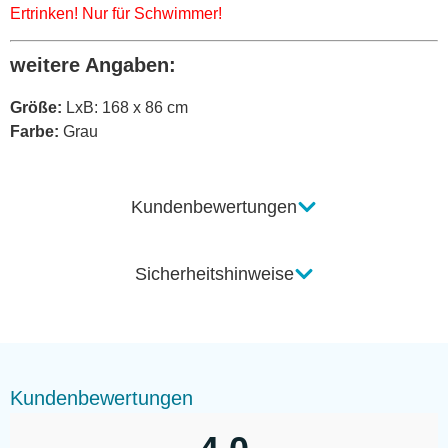
Ertrinken! Nur für Schwimmer!
weitere Angaben:
Größe:
LxB: 168 x 86 cm
Farbe:
Grau
Kundenbewertungen
Sicherheitshinweise
Kundenbewertungen