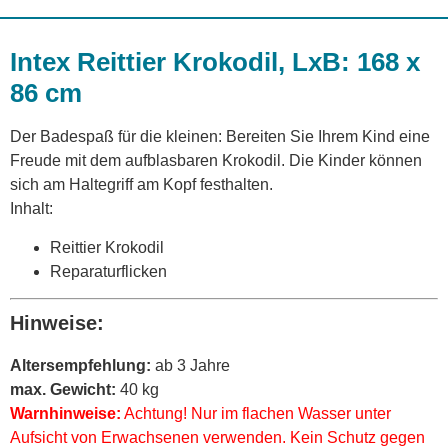
Intex Reittier Krokodil, LxB: 168 x
86 cm
Der Badespaß für die kleinen: Bereiten Sie Ihrem Kind eine
Freude mit dem aufblasbaren Krokodil. Die Kinder können
sich am Haltegriff am Kopf festhalten.
Inhalt:
Reittier Krokodil
Reparaturflicken
Hinweise:
Altersempfehlung:
ab 3 Jahre
max. Gewicht:
40 kg
Warnhinweise:
Achtung! Nur im flachen Wasser unter
Aufsicht von Erwachsenen verwenden. Kein Schutz gegen