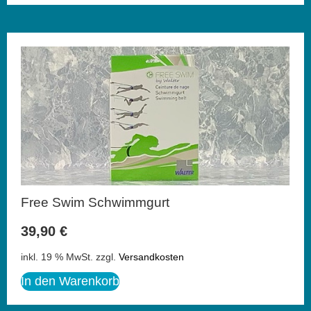
Free Swim Schwimmgurt
39,90
€
inkl. 19 % MwSt.
zzgl.
Versandkosten
In den Warenkorb