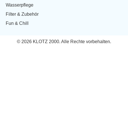
Wasserpflege
Filter & Zubehör
Fun & Chill
© 2026 KLOTZ 2000. Alle Rechte vorbehalten.