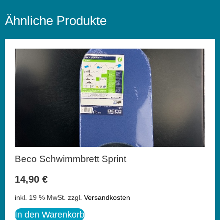
Ähnliche Produkte
Beco Schwimmbrett Sprint
14,90
€
inkl. 19 % MwSt.
zzgl.
Versandkosten
In den Warenkorb