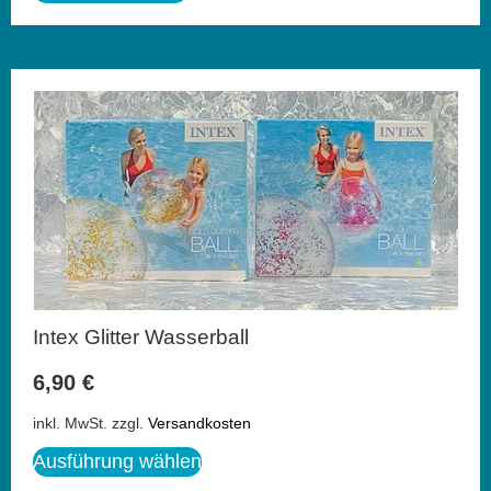
Intex Glitter Wasserball
6,90
€
inkl. MwSt.
zzgl.
Versandkosten
Ausführung wählen