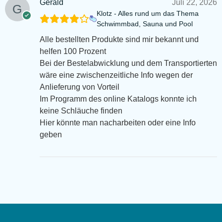
Gerald
Juli 22, 2026
Klotz - Alles rund um das Thema
Schwimmbad, Sauna und Pool
Alle bestellten Produkte sind mir bekannt und
helfen 100 Prozent
Bei der Bestelabwicklung und dem Transportierten
wäre eine zwischenzeitliche Info wegen der
Anlieferung von Vorteil
Im Programm des online Katalogs konnte ich
keine Schläuche finden
Hier könnte man nacharbeiten oder eine Info
geben