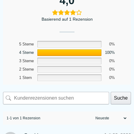
4,0
Basierend auf 1 Rezension
5 Sterne
0%
4 Sterne
100%
3 Sterne
0%
2 Sterne
0%
1 Stern
0%
Suche
1-1 von 1 Rezension