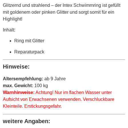
Glitzernd und strahlend – der Intex Schwimmring ist gefüllt
mit goldenem oder pinken Glitter und sorgt somit für ein
Highlight!
Inhalt:
Ring mit Glitter
Reparaturpack
Hinweise:
Altersempfehlung:
ab 9 Jahre
max. Gewicht:
100 kg
Warnhinweise:
Achtung! Nur im flachen Wasser unter
Aufsicht von Erwachsenen verwenden. Verschluckbare
Kleinteile. Erstickungsgefahr.
weitere Angaben: