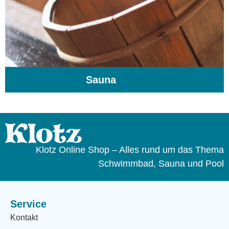
Sauna
(104)
Klotz Online Shop – Alles rund um das Thema
Schwimmbad, Sauna und Pool
Service
Kontakt