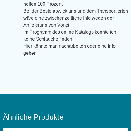
helfen 100 Prozent
Bei der Bestelabwicklung und dem Transportierten
wäre eine zwischenzeitliche Info wegen der
Anlieferung von Vorteil
Im Programm des online Katalogs konnte ich
keine Schläuche finden
Hier könnte man nacharbeiten oder eine Info
geben
Ähnliche Produkte