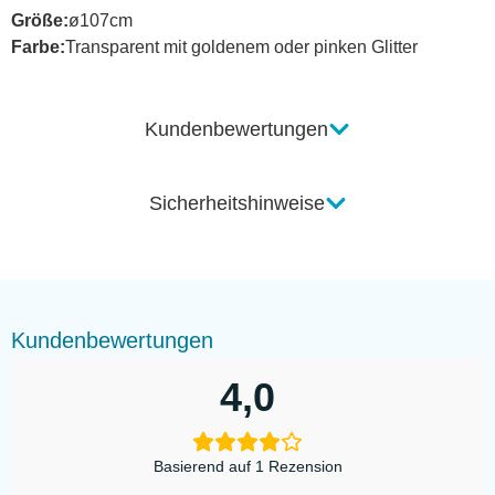
Größe:
ø107cm
Farbe:
Transparent mit goldenem oder pinken Glitter
Kundenbewertungen
Sicherheitshinweise
Kundenbewertungen
4,0
Basierend auf 1 Rezension