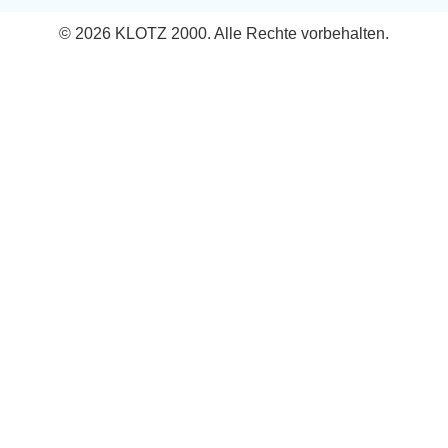
© 2026 KLOTZ 2000. Alle Rechte vorbehalten.