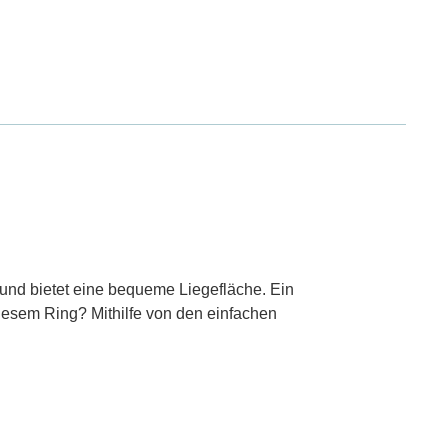
 und bietet eine bequeme Liegefläche. Ein
iesem Ring? Mithilfe von den einfachen