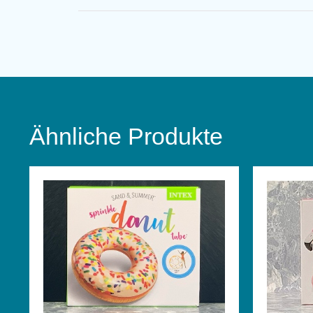
Ähnliche Produkte