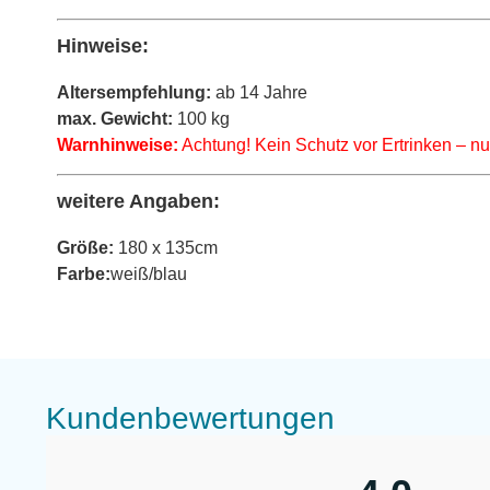
Hinweise:
Altersempfehlung:
ab 14 Jahre
max. Gewicht:
100 kg
Warnhinweise:
Achtung! Kein Schutz vor Ertrinken – n
weitere Angaben:
Größe:
180 x 135cm
Farbe:
weiß/blau
Kundenbewertungen