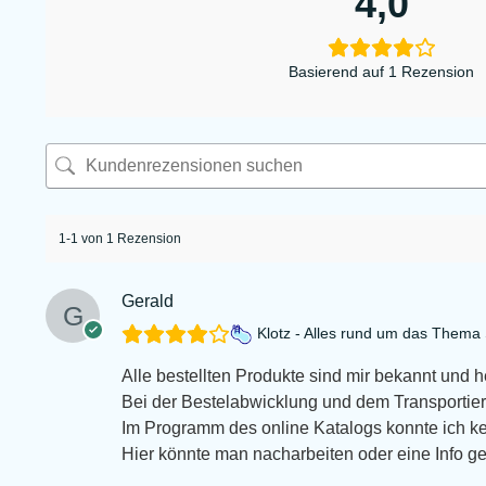
4,0
Basierend auf 1 Rezension
1-1 von 1 Rezension
Gerald
Klotz - Alles rund um das Them
Alle bestellten Produkte sind mir bekannt und 
Bei der Bestelabwicklung und dem Transportiert
Im Programm des online Katalogs konnte ich k
Hier könnte man nacharbeiten oder eine Info g