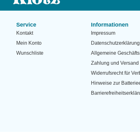
Service
Informationen
Kontakt
Impressum
Mein Konto
Datenschutzerklärung
Wunschliste
Allgemeine Geschäfts
Zahlung und Versand
Widerrufsrecht für Ve
Hinweise zur Batteri
Barrierefreiheitserklä