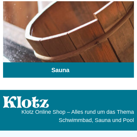
Sauna
(104)
Klotz Online Shop – Alles rund um das Thema
Schwimmbad, Sauna und Pool