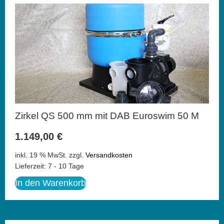
Zirkel QS 500 mm mit DAB Euroswim 50 M
1.149,00
€
inkl. 19 % MwSt.
zzgl.
Versandkosten
Lieferzeit:
7 - 10 Tage
In den Warenkorb