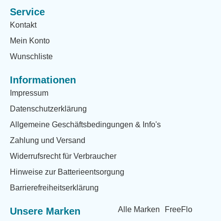
Service
Kontakt
Mein Konto
Wunschliste
Informationen
Impressum
Datenschutzerklärung
Allgemeine Geschäftsbedingungen & Info's
Zahlung und Versand
Widerrufsrecht für Verbraucher
Hinweise zur Batterieentsorgung
Barrierefreiheitserklärung
Alle Marken
FreeFlo
Unsere Marken