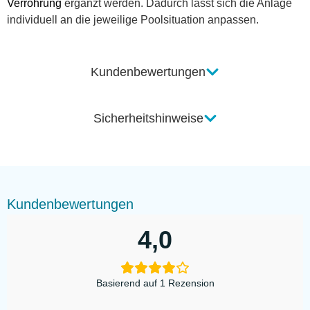
Verrohrung
ergänzt werden. Dadurch lässt sich die Anlage
individuell an die jeweilige Poolsituation anpassen.
Kundenbewertungen
Sicherheitshinweise
Kundenbewertungen
4,0
Basierend auf 1 Rezension