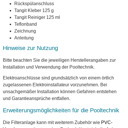
Rückspülanschluss
Tangit Kleber 125 g
Tangit Reiniger 125 ml
Teflonband
Zeichnung
Anleitung
Hinweise zur Nutzung
Bitte beachten Sie die jeweiligen Herstellerangaben zur
Installation und Verwendung der Pooltechnik.
Elektroanschlüsse sind grundsätzlich von einem örtlich
zugelassenen Elektroinstallateur vorzunehmen. Bei
unsachgemäßer Installation können Gefahren entstehen
und Garantieansprüche entfallen.
Erweiterungsmöglichkeiten für die Pooltechnik
Die Filteranlage kann mit weiterem Zubehör wie
PVC-