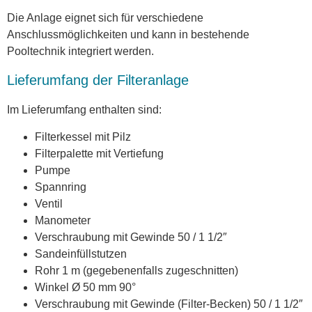
Die Anlage eignet sich für verschiedene
Anschlussmöglichkeiten und kann in bestehende
Pooltechnik integriert werden.
Lieferumfang der Filteranlage
Im Lieferumfang enthalten sind:
Filterkessel mit Pilz
Filterpalette mit Vertiefung
Pumpe
Spannring
Ventil
Manometer
Verschraubung mit Gewinde 50 / 1 1/2″
Sandeinfüllstutzen
Rohr 1 m (gegebenenfalls zugeschnitten)
Winkel Ø 50 mm 90°
Verschraubung mit Gewinde (Filter-Becken) 50 / 1 1/2″