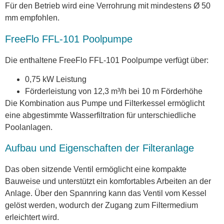
Für den Betrieb wird eine Verrohrung mit mindestens Ø 50
mm empfohlen.
FreeFlo FFL-101 Poolpumpe
Die enthaltene FreeFlo FFL-101 Poolpumpe verfügt über:
0,75 kW Leistung
Förderleistung von 12,3 m³/h bei 10 m Förderhöhe
Die Kombination aus Pumpe und Filterkessel ermöglicht
eine abgestimmte Wasserfiltration für unterschiedliche
Poolanlagen.
Aufbau und Eigenschaften der Filteranlage
Das oben sitzende Ventil ermöglicht eine kompakte
Bauweise und unterstützt ein komfortables Arbeiten an der
Anlage. Über den Spannring kann das Ventil vom Kessel
gelöst werden, wodurch der Zugang zum Filtermedium
erleichtert wird.