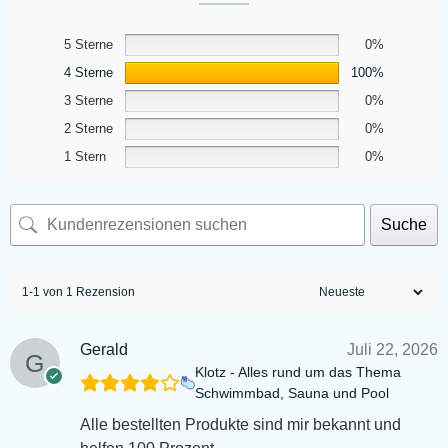
5 Sterne
0%
4 Sterne
100%
3 Sterne
0%
2 Sterne
0%
1 Stern
0%
Suche
1-1 von 1 Rezension
Gerald
Juli 22, 2026
Klotz - Alles rund um das Thema
Schwimmbad, Sauna und Pool
Alle bestellten Produkte sind mir bekannt und