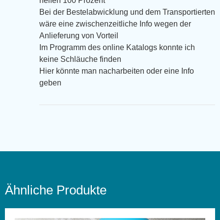
helfen 100 Prozent
Bei der Bestelabwicklung und dem Transportierten
wäre eine zwischenzeitliche Info wegen der
Anlieferung von Vorteil
Im Programm des online Katalogs konnte ich
keine Schläuche finden
Hier könnte man nacharbeiten oder eine Info
geben
Ähnliche Produkte