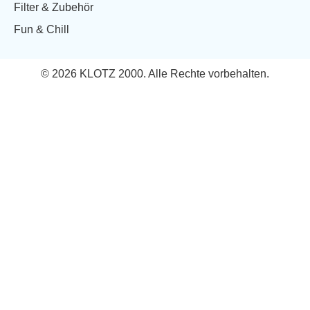
Filter & Zubehör
Fun & Chill
© 2026 KLOTZ 2000. Alle Rechte vorbehalten.