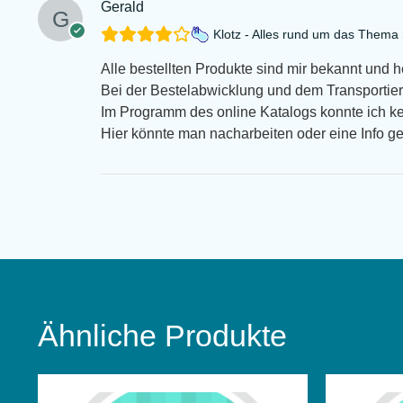
Gerald
Klotz - Alles rund um das Them
Alle bestellten Produkte sind mir bekannt und 
Bei der Bestelabwicklung und dem Transportiert
Im Programm des online Katalogs konnte ich k
Hier könnte man nacharbeiten oder eine Info g
Ähnliche Produkte