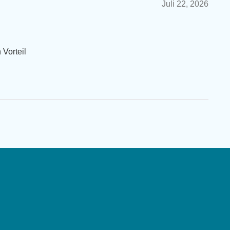
Juli 22, 2026
 Vorteil