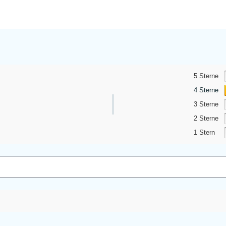
5 Sterne
4 Sterne
3 Sterne
2 Sterne
1 Stern