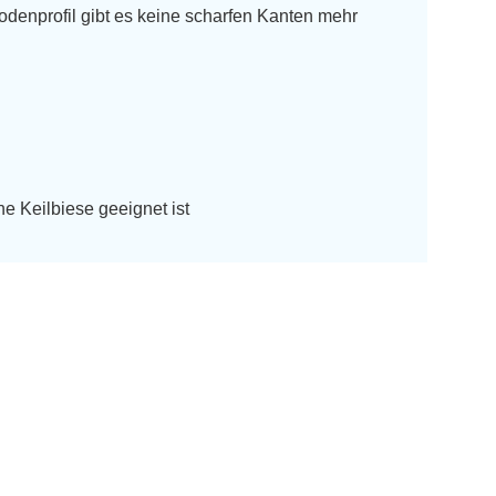
denprofil gibt es keine scharfen Kanten mehr
ne Keilbiese geeignet ist