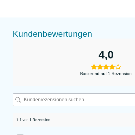
Kundenbewertungen
4,0
Basierend auf 1 Rezension
1-1 von 1 Rezension