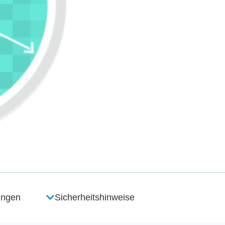
ungen
Sicherheitshinweise