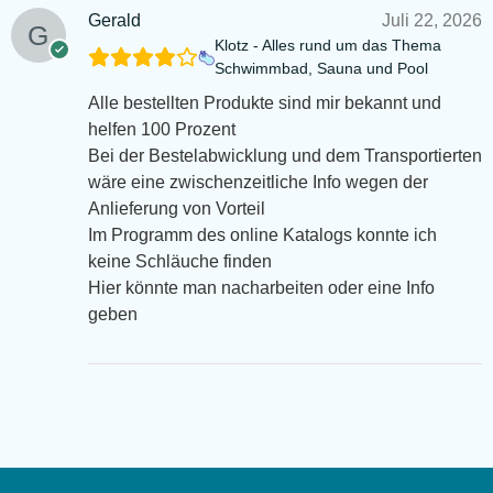
Gerald
Juli 22, 2026
Klotz - Alles rund um das Thema
Schwimmbad, Sauna und Pool
Alle bestellten Produkte sind mir bekannt und
helfen 100 Prozent
Bei der Bestelabwicklung und dem Transportierten
wäre eine zwischenzeitliche Info wegen der
Anlieferung von Vorteil
Im Programm des online Katalogs konnte ich
keine Schläuche finden
Hier könnte man nacharbeiten oder eine Info
geben