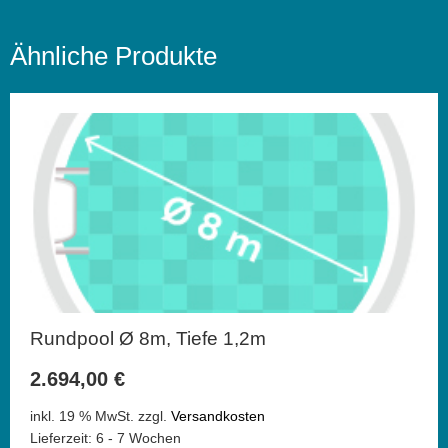
Ähnliche Produkte
Rundpool Ø 8m, Tiefe 1,2m
2.694,00
€
inkl. 19 % MwSt.
zzgl.
Versandkosten
Lieferzeit:
6 - 7 Wochen