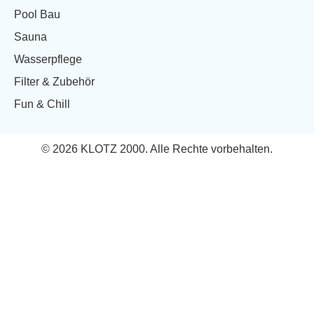
Pool Bau
Sauna
Wasserpflege
Filter & Zubehör
Fun & Chill
© 2026 KLOTZ 2000. Alle Rechte vorbehalten.