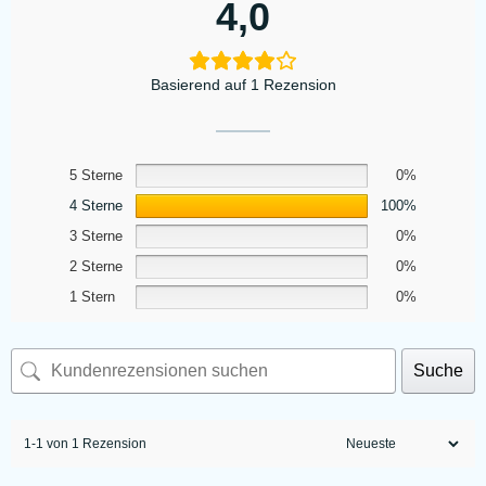
4,0
Basierend auf 1 Rezension
5 Sterne
0%
4 Sterne
100%
3 Sterne
0%
2 Sterne
0%
1 Stern
0%
Suche
1-1 von 1 Rezension