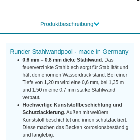
Produktbeschreibung
Runder Stahlwandpool - made in Germany
0,6 mm – 0,8 mm dicke Stahlwand.
Das
feuerverzinkte Stahlblech sorgt für Stabilität und
hält den enormen Wasserdruck stand. Bei einer
Tiefe von 1,20 m wird eine 0,6 mm, bei 1,35 m
und 1,50 m eine 0,7 mm starke Stahlwand
verbaut.
Hochwertige Kunststoffbeschichtung und
Schutzlackierung.
Außen mit weißem
Kunststoff beschichtet und innen schutzlackiert.
Diese machen das Becken korrosionsbeständig
und langlebig.