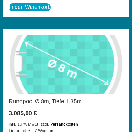
In den Warenkorb
Rundpool Ø 8m, Tiefe 1,35m
3.085,00
€
inkl. 19 % MwSt.
zzgl.
Versandkosten
Lieferzeit:
6 - 7 Wochen