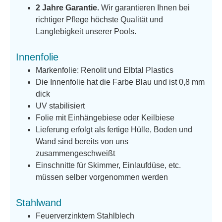
2 Jahre Garantie.
Wir garantieren Ihnen bei
richtiger Pflege höchste Qualität und
Langlebigkeit unserer Pools.
Innenfolie
Markenfolie: Renolit und Elbtal Plastics
Die Innenfolie hat die Farbe Blau und ist 0,8 mm
dick
UV stabilisiert
Folie mit Einhängebiese oder Keilbiese
Lieferung erfolgt als fertige Hülle, Boden und
Wand sind bereits von uns
zusammengeschweißt
Einschnitte für Skimmer, Einlaufdüse, etc.
müssen selber vorgenommen werden
Stahlwand
Feuerverzinktem Stahlblech