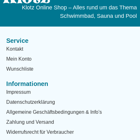
Klotz Online Shop – Alles rund um das Thema
Schwimmbad, Sauna und Pool
Service
Kontakt
Mein Konto
Wunschliste
Informationen
Impressum
Datenschutzerklärung
Allgemeine Geschäftsbedingungen & Info's
Zahlung und Versand
Widerrufsrecht für Verbraucher