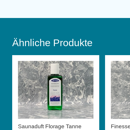
Ähnliche Produkte
Saunaduft Florage Tanne
Finess