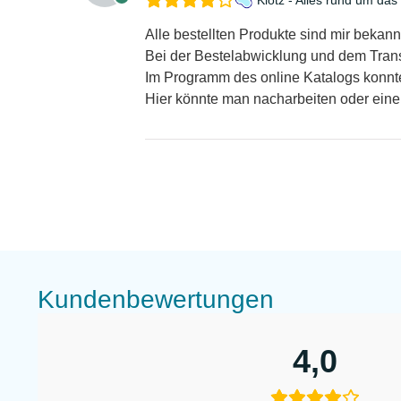
Alle bestellten Produkte sind mir bekan
Bei der Bestelabwicklung und dem Transp
Im Programm des online Katalogs konnte
Hier könnte man nacharbeiten oder eine
Kundenbewertungen
4,0