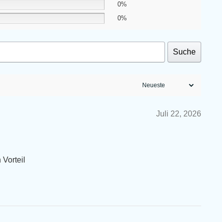
0%
0%
Suche
Juli 22, 2026
 Vorteil