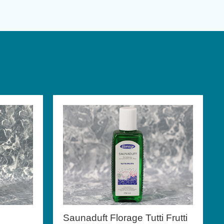
Saunaduft Florage Tutti Frutti