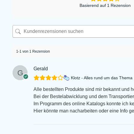
Basierend auf 1 Rezension
1-1 von 1 Rezension
Gerald
Klotz - Alles rund um das Them
Alle bestellten Produkte sind mir bekannt und 
Bei der Bestelabwicklung und dem Transportiert
Im Programm des online Katalogs konnte ich k
Hier könnte man nacharbeiten oder eine Info g