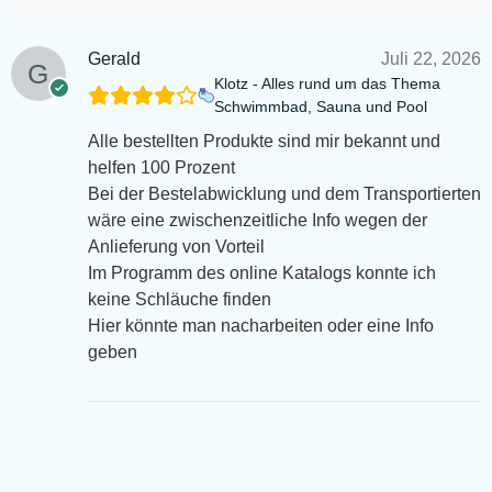
Gerald
Juli 22, 2026
Klotz - Alles rund um das Thema
Schwimmbad, Sauna und Pool
Alle bestellten Produkte sind mir bekannt und
helfen 100 Prozent
Bei der Bestelabwicklung und dem Transportierten
wäre eine zwischenzeitliche Info wegen der
Anlieferung von Vorteil
Im Programm des online Katalogs konnte ich
keine Schläuche finden
Hier könnte man nacharbeiten oder eine Info
geben