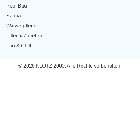
Pool Bau
Sauna
Wasserpflege
Filter & Zubehör
Fun & Chill
© 2026 KLOTZ 2000. Alle Rechte vorbehalten.