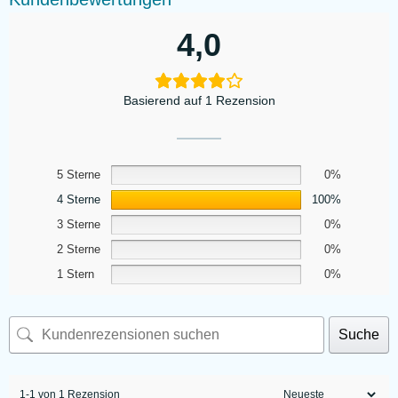
4,0
Basierend auf 1 Rezension
5 Sterne
0%
4 Sterne
100%
3 Sterne
0%
2 Sterne
0%
1 Stern
0%
Suche
1-1 von 1 Rezension