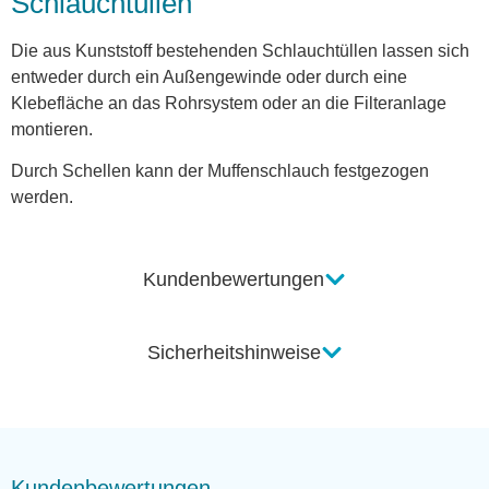
Schlauchtüllen
Die aus Kunststoff bestehenden Schlauchtüllen lassen sich
entweder durch ein Außengewinde oder durch eine
Klebefläche an das Rohrsystem oder an die Filteranlage
montieren.
Durch Schellen kann der Muffenschlauch festgezogen
werden.
Kundenbewertungen
Sicherheitshinweise
Kundenbewertungen