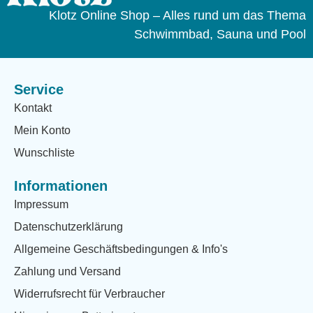
Klotz Online Shop – Alles rund um das Thema
Schwimmbad, Sauna und Pool
Service
Kontakt
Mein Konto
Wunschliste
Informationen
Impressum
Datenschutzerklärung
Allgemeine Geschäftsbedingungen & Info's
Zahlung und Versand
Widerrufsrecht für Verbraucher