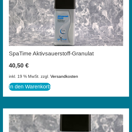
SpaTime Aktivsauerstoff-Granulat
40,50
€
inkl. 19 % MwSt.
zzgl.
Versandkosten
In den Warenkorb