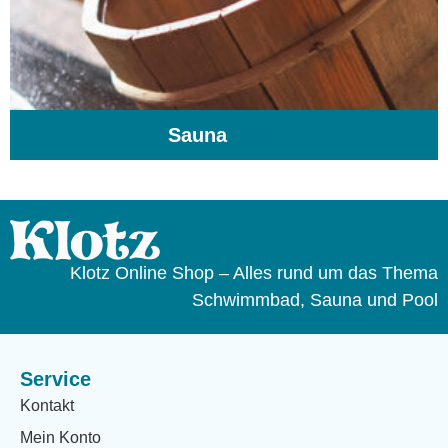
Sauna
(104)
Klotz Online Shop – Alles rund um das Thema
Schwimmbad, Sauna und Pool
Service
Kontakt
Mein Konto