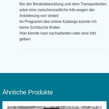
Bei der Bestelabwicklung und dem Transportierten
wäre eine zwischenzeitliche Info wegen der
Anlieferung von Vorteil
Im Programm des online Katalogs konnte ich
keine Schläuche finden
Hier könnte man nacharbeiten oder eine Info
geben
Ähnliche Produkte