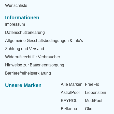
Wunschliste
Informationen
Impressum
Datenschutzerklärung
Allgemeine Geschäftsbedingungen & Info's
Zahlung und Versand
Widerrufsrecht für Verbraucher
Hinweise zur Batterieentsorgung
Barrierefreiheitserklärung
Alle Marken
FreeFlo
Unsere Marken
AstralPool
Liebenstein
BAYROL
MediPool
Bellaqua
Oku