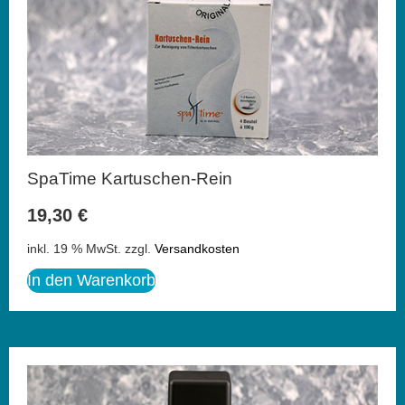
SpaTime Kartuschen-Rein
19,30
€
inkl. 19 % MwSt.
zzgl.
Versandkosten
In den Warenkorb