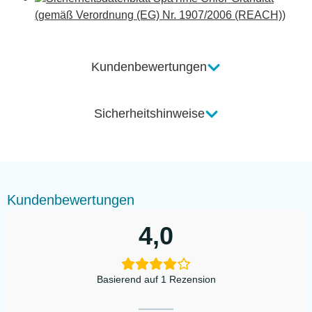
(gemäß Verordnung (EG) Nr. 1907/2006 (REACH))
Kundenbewertungen
Sicherheitshinweise
Kundenbewertungen
4,0
Basierend auf 1 Rezension