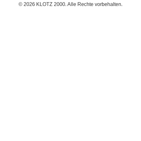
© 2026 KLOTZ 2000. Alle Rechte vorbehalten.