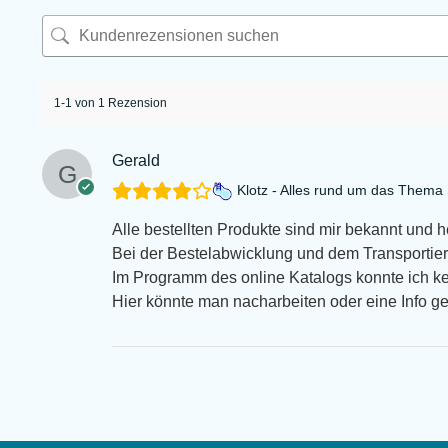
1-1 von 1 Rezension
Gerald
Klotz - Alles rund um das Them
Alle bestellten Produkte sind mir bekannt und 
Bei der Bestelabwicklung und dem Transportiert
Im Programm des online Katalogs konnte ich k
Hier könnte man nacharbeiten oder eine Info g