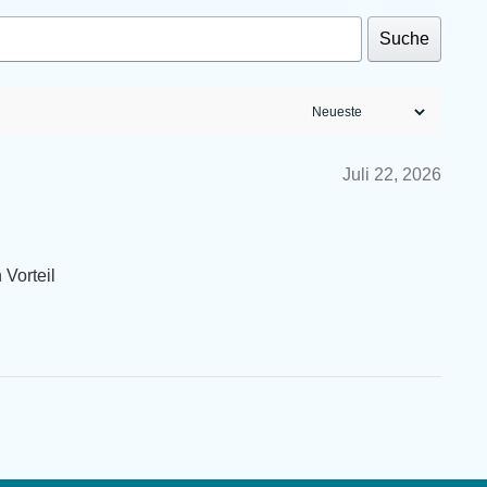
Suche
Juli 22, 2026
 Vorteil