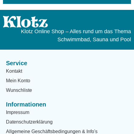
Klotz Online Shop – Alles rund um das Thema
Schwimmbad, Sauna und Pool
Service
Kontakt
Mein Konto
Wunschliste
Informationen
Impressum
Datenschutzerklärung
Allgemeine Geschäftsbedingungen & Info's