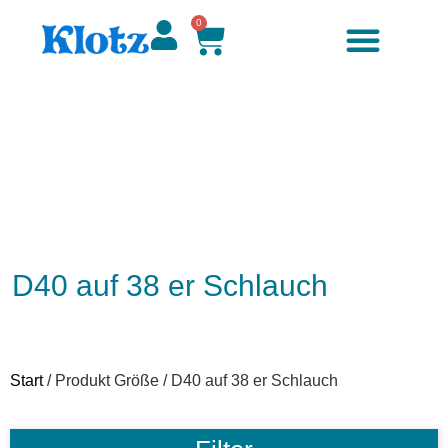
0
D40 auf 38 er Schlauch
Start
/ Produkt Größe / D40 auf 38 er Schlauch