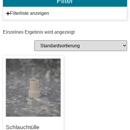
Filter
Filterliste anzeigen
Einzelnes Ergebnis wird angezeigt
Schlauchtülle