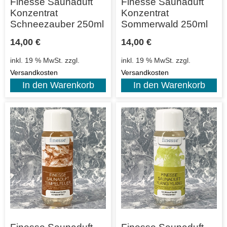
Finesse Saunaduft
Finesse Saunaduft
Konzentrat
Konzentrat
Schneezauber 250ml
Sommerwald 250ml
14,00
€
14,00
€
inkl. 19 % MwSt.
zzgl.
inkl. 19 % MwSt.
zzgl.
Versandkosten
Versandkosten
In den Warenkorb
In den Warenkorb