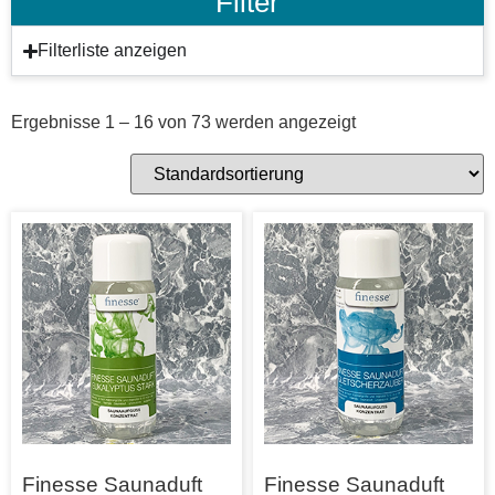
Filter
Filterliste anzeigen
Ergebnisse 1 – 16 von 73 werden angezeigt
Finesse Saunaduft
Finesse Saunaduft