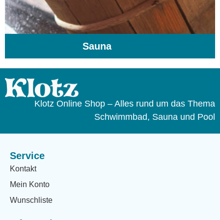
Sauna
(104)
Klotz Online Shop – Alles rund um das Thema
Schwimmbad, Sauna und Pool
Service
Kontakt
Mein Konto
Wunschliste