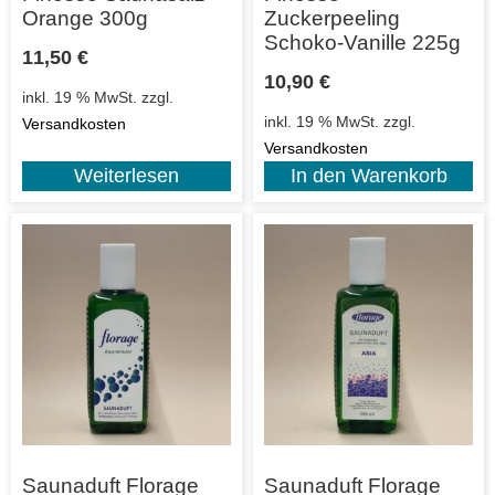
Orange 300g
Zuckerpeeling
Schoko-Vanille 225g
11,50
€
10,90
€
inkl. 19 % MwSt.
zzgl.
inkl. 19 % MwSt.
zzgl.
Versandkosten
Versandkosten
Weiterlesen
In den Warenkorb
Saunaduft Florage
Saunaduft Florage