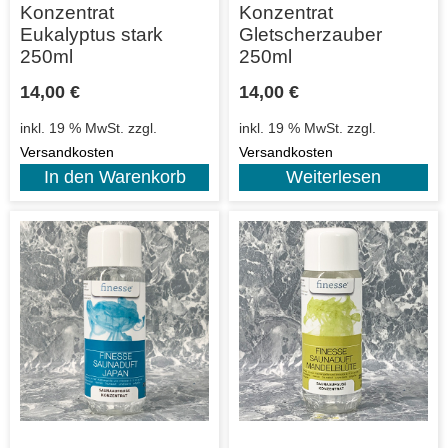
Konzentrat
Konzentrat
Eukalyptus stark
Gletscherzauber
250ml
250ml
14,00
€
14,00
€
inkl. 19 % MwSt.
zzgl.
inkl. 19 % MwSt.
zzgl.
Versandkosten
Versandkosten
In den Warenkorb
Weiterlesen