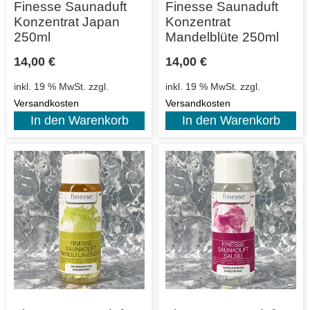
Finesse Saunaduft
Finesse Saunaduft
Konzentrat Japan
Konzentrat
250ml
Mandelblüte 250ml
14,00
€
14,00
€
inkl. 19 % MwSt.
zzgl.
inkl. 19 % MwSt.
zzgl.
Versandkosten
Versandkosten
In den Warenkorb
In den Warenkorb