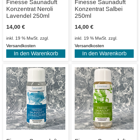
Finesse Saunaduft
Finesse Saunaduft
Konzentrat Neroli
Konzentrat Salbei
Lavendel 250ml
250ml
14,00
€
14,00
€
inkl. 19 % MwSt.
zzgl.
inkl. 19 % MwSt.
zzgl.
Versandkosten
Versandkosten
In den Warenkorb
In den Warenkorb