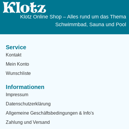
Klotz Online Shop – Alles rund um das Thema
Schwimmbad, Sauna und Pool
Service
Kontakt
Mein Konto
Wunschliste
Informationen
Impressum
Datenschutzerklärung
Allgemeine Geschäftsbedingungen & Info's
Zahlung und Versand