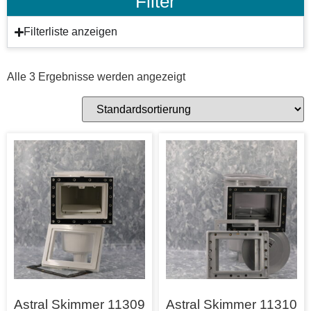
Filter
Filterliste anzeigen
Alle 3 Ergebnisse werden angezeigt
Astral Skimmer 11309
Astral Skimmer 11310