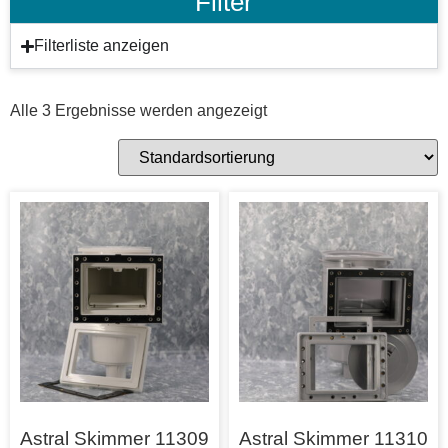
Filter
Filterliste anzeigen
Alle 3 Ergebnisse werden angezeigt
Astral Skimmer 11309
Astral Skimmer 11310