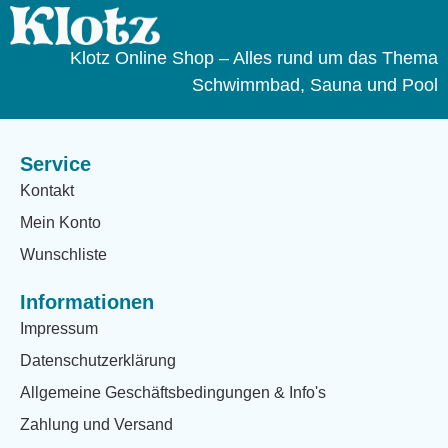
Klotz Online Shop – Alles rund um das Thema
Schwimmbad, Sauna und Pool
Service
Kontakt
Mein Konto
Wunschliste
Informationen
Impressum
Datenschutzerklärung
Allgemeine Geschäftsbedingungen & Info's
Zahlung und Versand