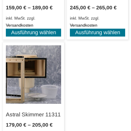
159,00
€
–
189,00
€
245,00
€
–
265,00
€
inkl. MwSt.
zzgl.
inkl. MwSt.
zzgl.
Versandkosten
Versandkosten
Ausführung wählen
Ausführung wählen
Astral Skimmer 11311
179,00
€
–
205,00
€