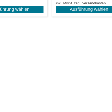
inkl. MwSt.
zzgl.
Versandkosten
führung wählen
Ausführung wählen