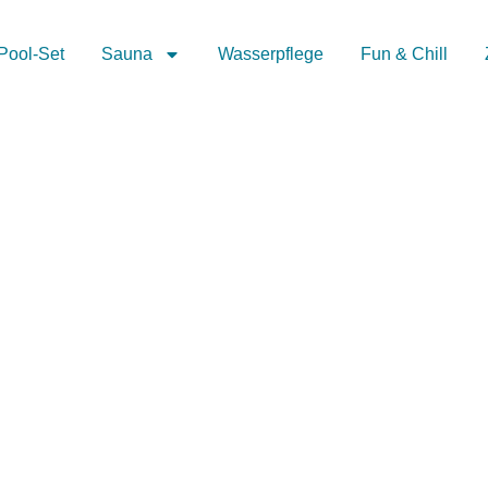
Pool-Set
Sauna
Wasserpflege
Fun & Chill