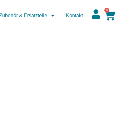
0
Zubehör & Ersatzteile
Kontakt