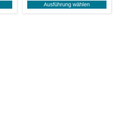
Ausführung wählen