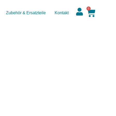
0
Zubehör & Ersatzteile
Kontakt