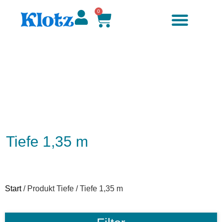
0
Tiefe 1,35 m
Start
/ Produkt Tiefe / Tiefe 1,35 m