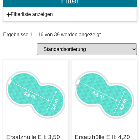
Filter
Filterliste anzeigen
Ergebnisse 1 – 16 von 39 werden angezeigt
Ersatzhülle E I: 3,50
Ersatzhülle E II: 4,20