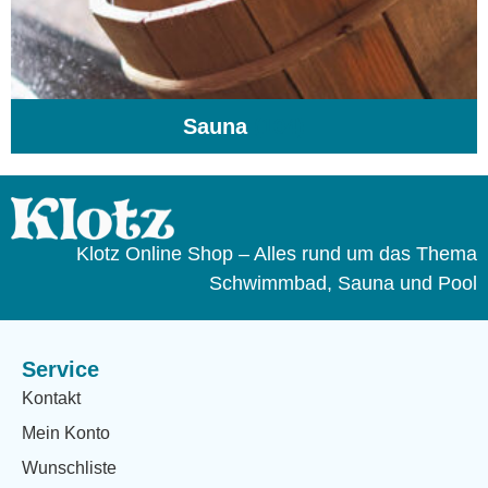
Sauna
(104)
Klotz Online Shop – Alles rund um das Thema
Schwimmbad, Sauna und Pool
Service
Kontakt
Mein Konto
Wunschliste