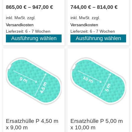
865,00
€
–
947,00
€
744,00
€
–
814,00
€
inkl. MwSt.
zzgl.
inkl. MwSt.
zzgl.
Versandkosten
Versandkosten
Lieferzeit:
6 - 7 Wochen
Lieferzeit:
6 - 7 Wochen
Ausführung wählen
Ausführung wählen
Ersatzhülle P 4,50 m
Ersatzhülle P 5,00 m
x 9,00 m
x 10,00 m